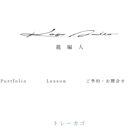
Portfolio
Lesson
ご予約・お問合せ
トレーカゴ