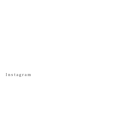
Instagram