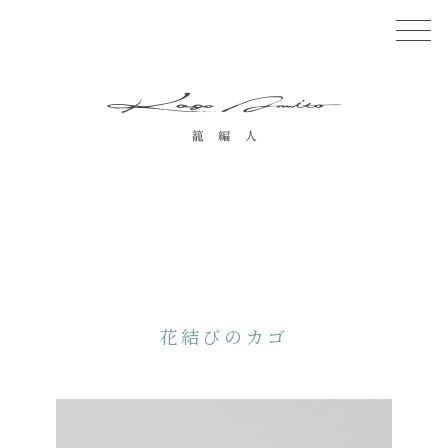
花結びのカゴ